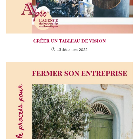
Créer un tableau de vision
15 décembre 2022