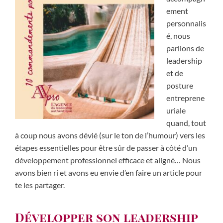
ement
personnalis
é, nous
parlions de
leadership
et de
posture
entreprene
uriale
quand, tout
à coup nous avons dévié (sur le ton de l’humour) vers les
étapes essentielles pour être sûr de passer à côté d’un
développement professionnel efficace et aligné… Nous
avons bien ri et avons eu envie d’en faire un article pour
te les partager.
Développer son leadership