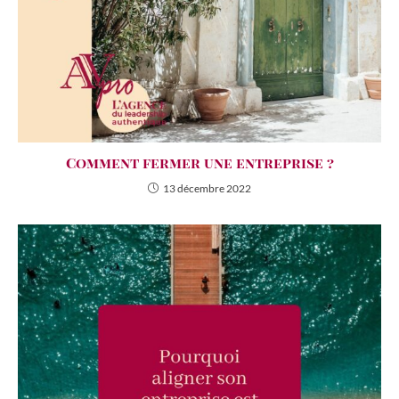
Comment fermer une entreprise ?
13 décembre 2022