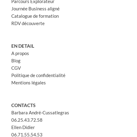
Parcours Explorateur
Journée Business aligné
Catalogue de formation
RDV découverte
EN DETAIL
A propos
Blog
CGV
Politique de confidentialité
Mentions légales
CONTACTS
Barbara André-Cussatlegras
06.25.43.72.58
Ellen Didier
06.71.55.54.53