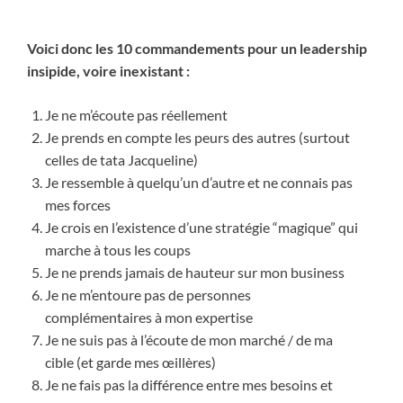
Voici donc les 10 commandements pour un leadership
insipide, voire inexistant :
Je ne m’écoute pas réellement
Je prends en compte les peurs des autres (surtout
celles de tata Jacqueline)
Je ressemble à quelqu’un d’autre et ne connais pas
mes forces
Je crois en l’existence d’une stratégie “magique” qui
marche à tous les coups
Je ne prends jamais de hauteur sur mon business
Je ne m’entoure pas de personnes
complémentaires à mon expertise
Je ne suis pas à l’écoute de mon marché / de ma
cible (et garde mes œillères)
Je ne fais pas la différence entre mes besoins et