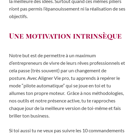
la meilleure des idées. Surtout quand ces mêmes piliers
n’ont pas permis l’épanouissement ni la réalisation de ses
objectifs.
Une motivation intrinsèque
Notre but est de permettre à un maximum
d’entrepreneurs de vivre de leurs rêves professionnels et
cela passe (très souvent) par un changement de
posture. Avec Aligner Vie pro, tu apprends à repérer le
mode “pilote automatique” qui se joue en toi et tu
allumes ton propre moteur. Grâce à nos méthodologies,
nos outils et notre présence active, tu te rapproches
chaque jour de la meilleure version de toi-même et fais
briller ton business.
Si toi aussi tu ne veux pas suivre les 10 commandements