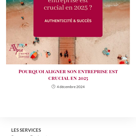
Pourquoi aligner son entreprise est
crucial en 2025
4 décembre 2024
LES SERVICES