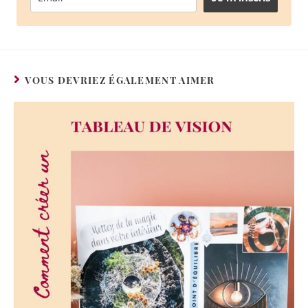
VOUS DEVRIEZ ÉGALEMENT AIMER