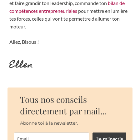
et faire grandir ton leadership, commande ton
bilan de
compétences entrepreneuriales
pour mettre en lumière
tes forces, celles qui vont te permettre d’allumer ton
moteur.
Allez, Bisous !
Ellen
Tous nos conseils
directement par mail...
Abonne toi à la newsletter.
Je m'inscris