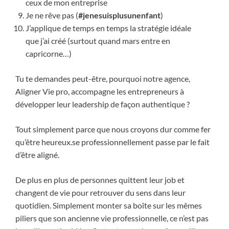
ceux de mon entreprise
Je ne rêve pas (
#jenesuisplusunenfant
)
J’applique de temps en temps la stratégie idéale
que j’ai créé (surtout quand mars entre en
capricorne…)
Tu te demandes peut-être, pourquoi notre agence,
Aligner Vie pro, accompagne les entrepreneurs à
développer leur leadership de façon authentique ?
Tout simplement parce que nous croyons dur comme fer
qu’être heureux.se professionnellement passe par le fait
d’être aligné.
De plus en plus de personnes quittent leur job et
changent de vie pour retrouver du sens dans leur
quotidien. Simplement monter sa boîte sur les mêmes
piliers que son ancienne vie professionnelle, ce n’est pas