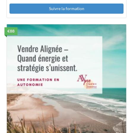
Suivre la formation
€88