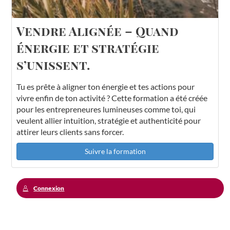
Vendre Alignée – Quand
énergie et stratégie
s’unissent.
Tu es prête à aligner ton énergie et tes actions pour
vivre enfin de ton activité ? Cette formation a été créée
pour les entrepreneures lumineuses comme toi, qui
veulent allier intuition, stratégie et authenticité pour
attirer leurs clients sans forcer.
Suivre la formation
Connexion