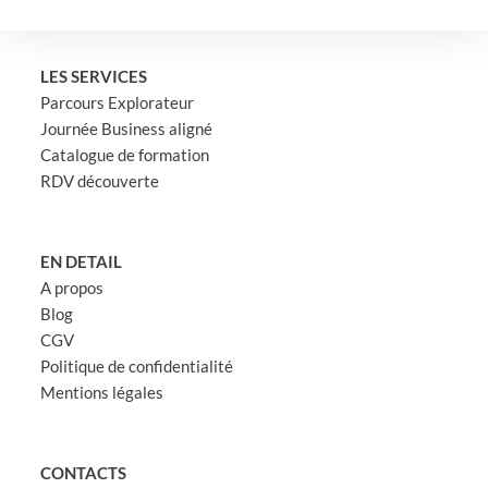
LES SERVICES
Parcours Explorateur
Journée Business aligné
Catalogue de formation
RDV découverte
EN DETAIL
A propos
Blog
CGV
Politique de confidentialité
Mentions légales
CONTACTS