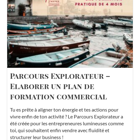
Parcours Explorateur –
Elaborer un plan de
formation commercial
Tu es prête à aligner ton énergie et tes actions pour
vivre enfin de ton activité ? Le Parcours Explorateur a
été créée pour les entrepreneures lumineuses comme
toi, qui souhaitent enfin vendre avec fluidité et
structurer leur business !