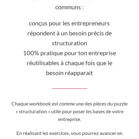
communs :
conçus pour les entrepreneurs
répondent à un besoin précis de
structuration
100% pratique pour ton entreprise
réutilisables à chaque fois que le
besoin réapparait
Chaque workbook est comme une des pièces du puzzle
« structuration » utile pour poser les bases de votre
entreprise.
En réalisant les exercices, vous pourrez avancer en