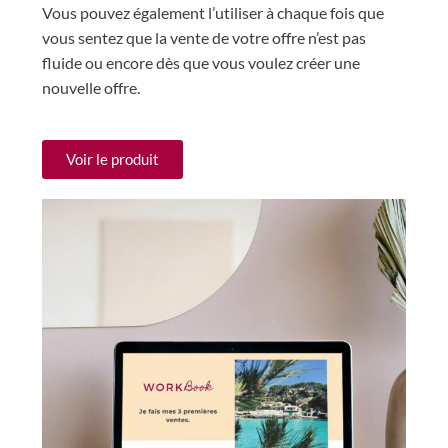
Vous pouvez également l’utiliser à chaque fois que
vous sentez
que la vente de votre offre n’est pas
fluide ou encore dès que vous voulez créer une
nouvelle offre.
Voir le produit