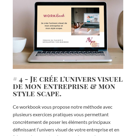
# 4 - Je crée l'univers visuel
de mon entreprise & mon
style scape.
Ce workbook vous propose notre méthode avec
plusieurs exercices pratiques vous permettant
concrètement de poser les éléments principaux
définissant l’univers visuel de votre entreprise et en