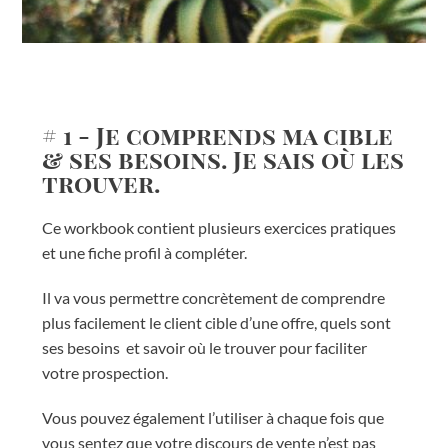
# 1 - Je comprends ma cible
& ses besoins. Je sais où les
trouver.
Ce workbook contient plusieurs exercices pratiques
et une fiche profil à compléter.
Il va vous permettre concrètement de comprendre
plus facilement le client cible d’une offre, quels sont
ses besoins et savoir où le trouver pour faciliter
votre prospection.
Vous pouvez également l’utiliser à chaque fois que
vous sentez que votre discours de vente n’est pas