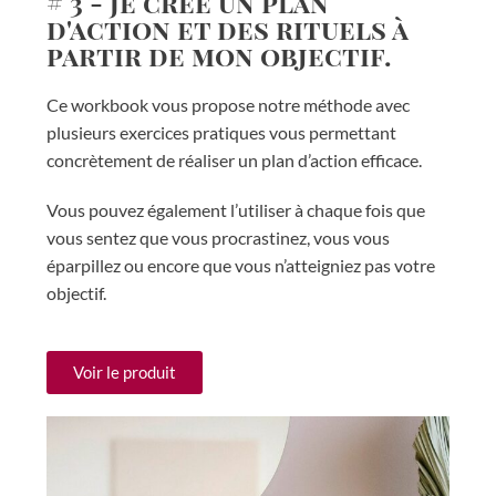
# 3 - Je crée un plan
d'action et des rituels à
partir de mon objectif.
Ce workbook vous propose notre méthode avec
plusieurs exercices pratiques vous permettant
concrètement de réaliser un plan d’action efficace.
Vous pouvez également l’utiliser à chaque fois que
vous sentez que
vous procrastinez, vous vous
éparpillez ou encore que vous n’atteigniez pas votre
objectif.
Voir le produit