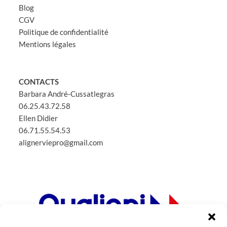
Blog
CGV
Politique de confidentialité
Mentions légales
CONTACTS
Barbara André-Cussatlegras
06.25.43.72.58
Ellen Didier
06.71.55.54.53
alignerviepro@gmail.com