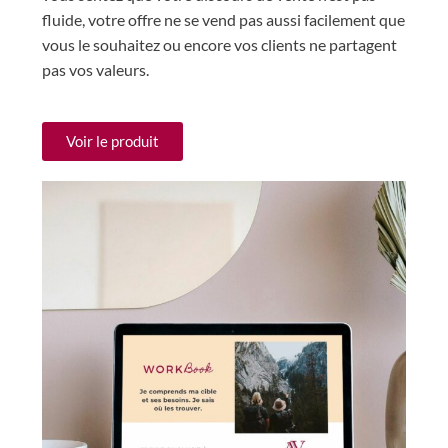
fluide, votre offre ne se vend pas aussi facilement que
vous le souhaitez ou encore vos clients ne partagent
pas vos valeurs.
Voir le produit