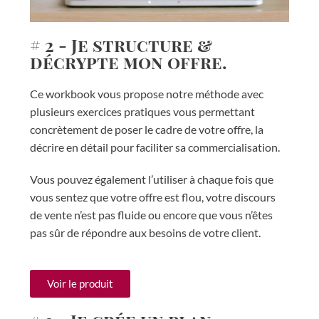
# 2 - Je structure &
décrypte mon offre.
Ce workbook vous propose notre méthode avec
plusieurs exercices pratiques vous permettant
concrètement de poser le cadre de votre offre, la
décrire en détail pour faciliter sa commercialisation.
Vous pouvez également l’utiliser à chaque fois que
vous sentez que votre offre est flou, votre discours
de vente n’est pas fluide ou encore que vous n’êtes
pas sûr de répondre aux besoins de votre client.
Voir le produit