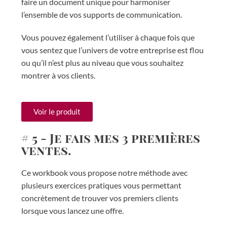
faire un document unique pour harmoniser
l’ensemble de vos supports de communication.
Vous pouvez également l’utiliser à chaque fois que
vous sentez que l’univers de votre entreprise est flou
ou qu’il n’est plus au niveau que vous souhaitez
montrer à vos clients.
Voir le produit
# 5 - Je fais mes 3 premières
ventes.
Ce workbook vous propose notre méthode avec
plusieurs exercices pratiques vous permettant
concrètement de trouver vos premiers clients
lorsque vous lancez une offre.