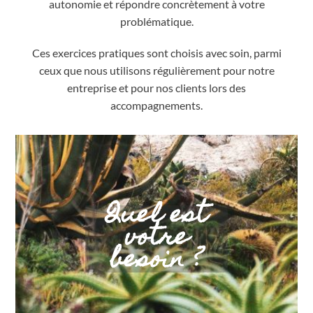
autonomie et répondre concrètement à votre
problématique.
Ces exercices pratiques sont choisis avec soin, parmi
ceux que nous utilisons régulièrement pour notre
entreprise et pour nos clients lors des
accompagnements.
Quel est
votre
besoin ?