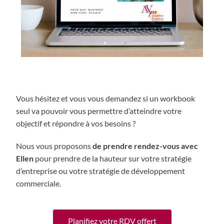
Vous hésitez et vous vous demandez si un workbook
seul va pouvoir vous permettre d’atteindre votre
objectif et répondre à vos besoins ?
Nous vous proposons
de prendre rendez-vous avec
Ellen
pour
prendre de la hauteur sur votre stratégie
d’entreprise ou votre stratégie de développement
commerciale
.
Planifiez votre RDV offert