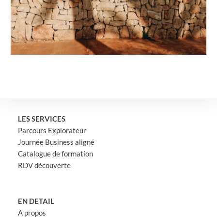
LES SERVICES
Parcours Explorateur
Journée Business aligné
Catalogue de formation
RDV découverte
EN DETAIL
A propos