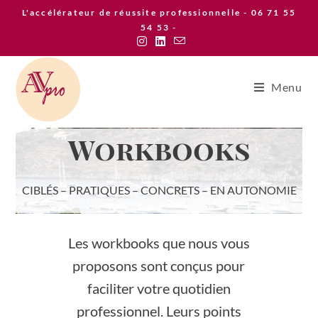
L'accélérateur de réussite professionnelle - 06 71 55
54 53 -
Menu
Workbooks
CIBLÉS – PRATIQUES – CONCRETS – EN AUTONOMIE
Les workbooks que nous vous
proposons sont conçus pour
faciliter votre quotidien
professionnel. Leurs points