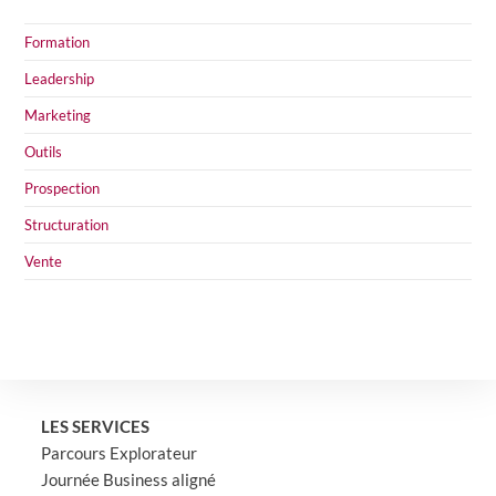
Formation
Leadership
Marketing
Outils
Prospection
Structuration
Vente
LES SERVICES
Parcours Explorateur
Journée Business aligné