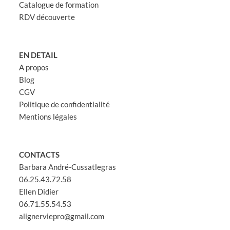
Catalogue de formation
RDV découverte
EN DETAIL
A propos
Blog
CGV
Politique de confidentialité
Mentions légales
CONTACTS
Barbara André-Cussatlegras
06.25.43.72.58
Ellen Didier
06.71.55.54.53
alignerviepro@gmail.com