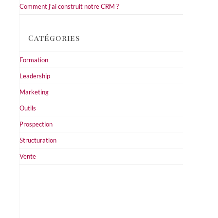
Comment j’ai construit notre CRM ?
Catégories
Formation
Leadership
Marketing
Outils
Prospection
Structuration
Vente