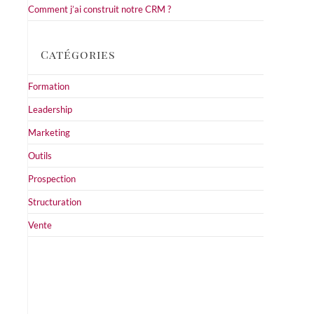
Comment j’ai construit notre CRM ?
Catégories
Formation
Leadership
Marketing
Outils
Prospection
Structuration
Vente