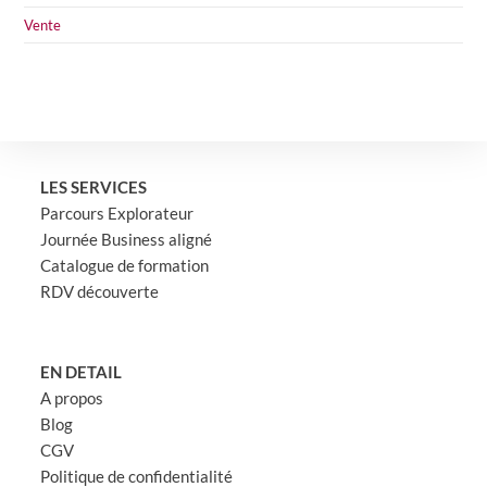
Vente
LES SERVICES
Parcours Explorateur
Journée Business aligné
Catalogue de formation
RDV découverte
EN DETAIL
A propos
Blog
CGV
Politique de confidentialité