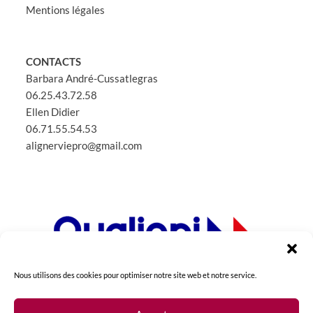
Mentions légales
CONTACTS
Barbara André-Cussatlegras
06.25.43.72.58
Ellen Didier
06.71.55.54.53
alignerviepro@gmail.com
Nous utilisons des cookies pour optimiser notre site web et notre service.