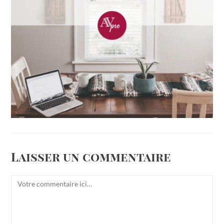
Laisser un commentaire
Comment