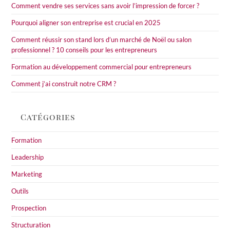
Comment vendre ses services sans avoir l’impression de forcer ?
pan
Pourquoi aligner son entreprise est crucial en 2025
Comment réussir son stand lors d’un marché de Noël ou salon
professionnel ? 10 conseils pour les entrepreneurs
Formation au développement commercial pour entrepreneurs
Comment j’ai construit notre CRM ?
Catégories
Formation
Leadership
Marketing
Outils
Prospection
Structuration