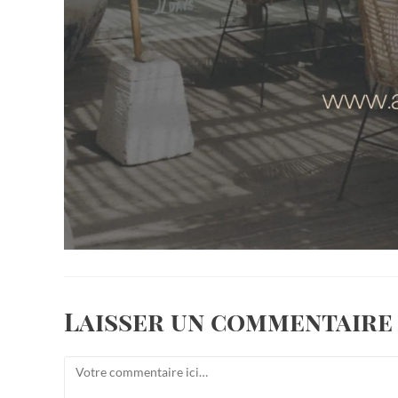
Laisser un commentaire
Comment