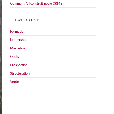
Comment j’ai construit notre CRM ?
Catégories
Formation
Leadership
Marketing
Outils
Prospection
Structuration
Vente