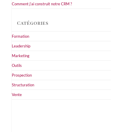
Comment j’ai construit notre CRM ?
Catégories
Formation
Leadership
Marketing
Outils
Prospection
Structuration
Vente