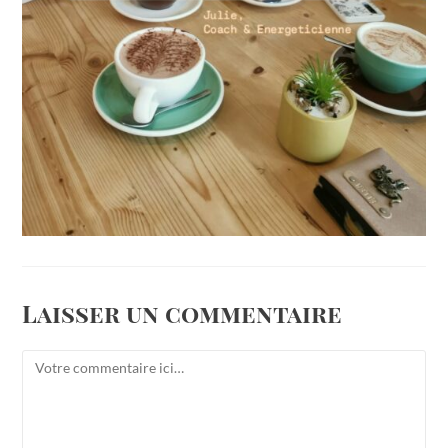
Laisser un commentaire
Comment