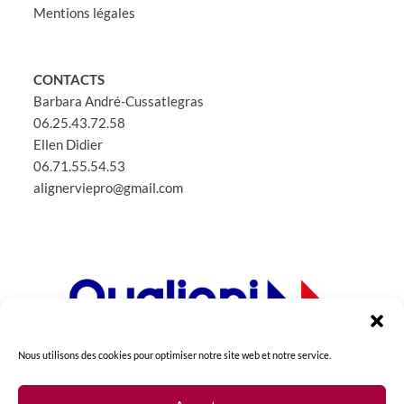
Mentions légales
CONTACTS
Barbara André-Cussatlegras
06.25.43.72.58
Ellen Didier
06.71.55.54.53
alignerviepro@gmail.com
Nous utilisons des cookies pour optimiser notre site web et notre service.