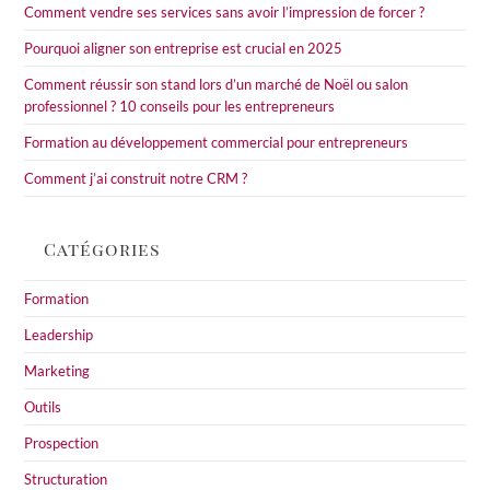
Comment vendre ses services sans avoir l’impression de forcer ?
pan
Pourquoi aligner son entreprise est crucial en 2025
Comment réussir son stand lors d’un marché de Noël ou salon
professionnel ? 10 conseils pour les entrepreneurs
Formation au développement commercial pour entrepreneurs
Comment j’ai construit notre CRM ?
Catégories
Formation
Leadership
Marketing
Outils
Prospection
Structuration