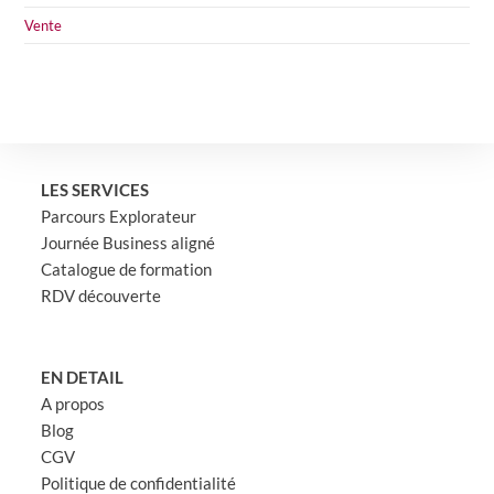
Vente
LES SERVICES
Parcours Explorateur
Journée Business aligné
Catalogue de formation
RDV découverte
EN DETAIL
A propos
Blog
CGV
Politique de confidentialité