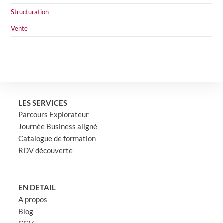
Structuration
Vente
LES SERVICES
Parcours Explorateur
Journée Business aligné
Catalogue de formation
RDV découverte
EN DETAIL
A propos
Blog
CGV