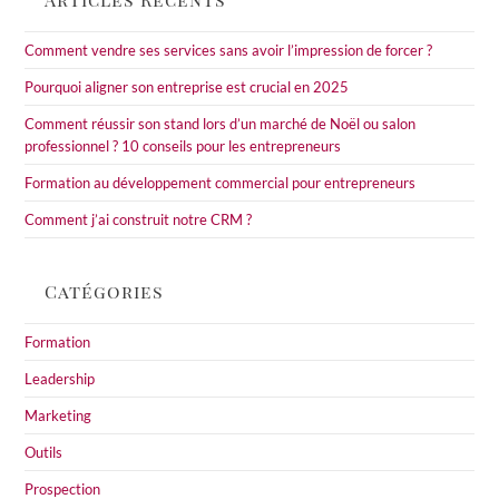
the
sea
Comment vendre ses services sans avoir l’impression de forcer ?
pan
Pourquoi aligner son entreprise est crucial en 2025
Comment réussir son stand lors d’un marché de Noël ou salon
professionnel ? 10 conseils pour les entrepreneurs
Formation au développement commercial pour entrepreneurs
Comment j’ai construit notre CRM ?
Catégories
Formation
Leadership
Marketing
Outils
Prospection