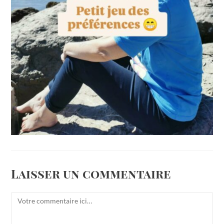
Laisser un commentaire
Comment