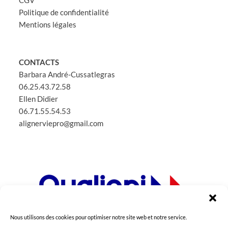
Politique de confidentialité
Mentions légales
CONTACTS
Barbara André-Cussatlegras
06.25.43.72.58
Ellen Didier
06.71.55.54.53
alignerviepro@gmail.com
Nous utilisons des cookies pour optimiser notre site web et notre service.