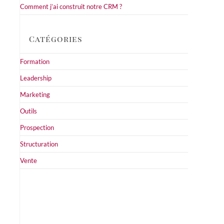
Comment j’ai construit notre CRM ?
Catégories
Formation
Leadership
Marketing
Outils
Prospection
Structuration
Vente