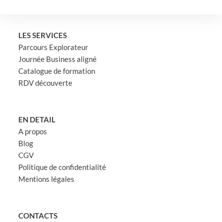
LES SERVICES
Parcours Explorateur
Journée Business aligné
Catalogue de formation
RDV découverte
EN DETAIL
A propos
Blog
CGV
Politique de confidentialité
Mentions légales
CONTACTS