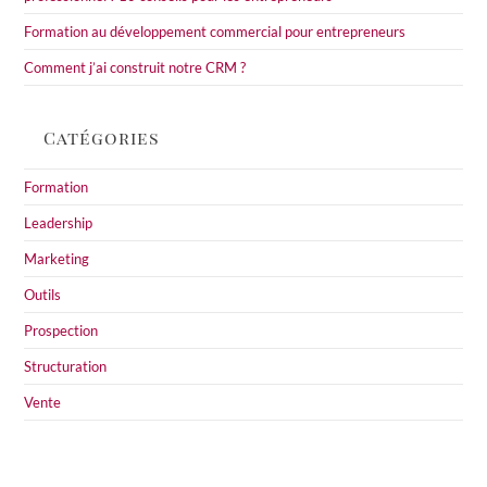
Formation au développement commercial pour entrepreneurs
Comment j’ai construit notre CRM ?
Catégories
Formation
Leadership
Marketing
Outils
Prospection
Structuration
Vente