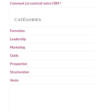
Comment j’ai construit notre CRM ?
Catégories
Formation
Leadership
Marketing
Outils
Prospection
Structuration
Vente