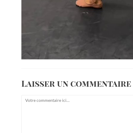
Laisser un commentaire
Comment