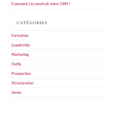
Comment j’ai construit notre CRM ?
Catégories
Formation
Leadership
Marketing
Outils
Prospection
Structuration
Vente