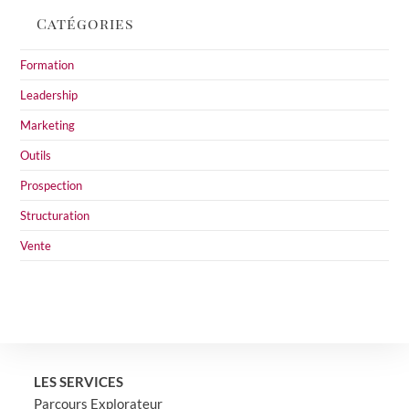
Catégories
Formation
Leadership
Marketing
Outils
Prospection
Structuration
Vente
LES SERVICES
Parcours Explorateur