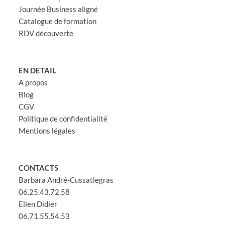
Journée Business aligné
Catalogue de formation
RDV découverte
EN DETAIL
A propos
Blog
CGV
Politique de confidentialité
Mentions légales
CONTACTS
Barbara André-Cussatlegras
06.25.43.72.58
Ellen Didier
06.71.55.54.53